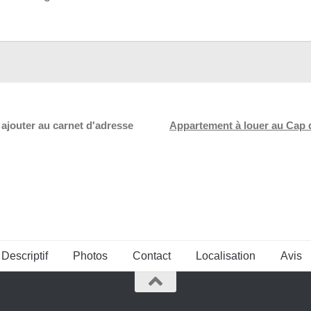
 ajouter au carnet d'adresse
Appartement à louer au Cap
Descriptif
Photos
Contact
Localisation
Avis