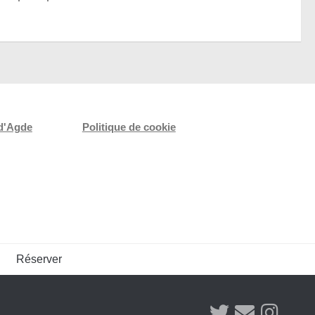
 d'Agde
Politique de cookie
Réserver