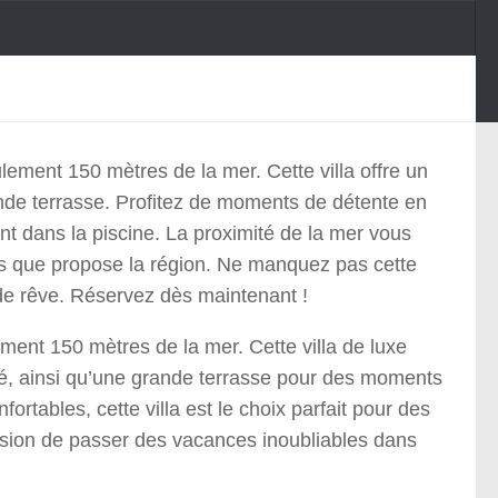
lement 150 mètres de la mer. Cette villa offre un
ande terrasse. Profitez de moments de détente en
ant dans la piscine. La proximité de la mer vous
ues que propose la région. Ne manquez pas cette
de rêve. Réservez dès maintenant !
ment 150 mètres de la mer. Cette villa de luxe
été, ainsi qu’une grande terrasse pour des moments
tables, cette villa est le choix parfait pour des
sion de passer des vacances inoubliables dans