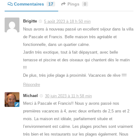
Commentaires
17
Pings
0
Brigitte
5 août 2023 à 18 h 50 min
Nous avons à nouveau passé un excellent séjour dans la villa
de Pascale et Francis. Belle maison très agréable et
fonctionnelle, dans un quartier calme.
Jardin très exotique, tout à fait dépaysant, avec belle
terrasse et piscine et des oiseaux qui chantent dès le matin
!!!
De plus, très jolie plage à proximité. Vacances de rêve !!!!
Répondre
Michael
30 juin 2023 à 11 h 58 min
Merci à Pascale et Francis!! Nous y avons passé nos
premières vacances à 4, avec deux enfants de 2,5 ans et 2
mois. La maison est idéale, parfaitement située et
l’environnement est calme. Les plages proches sont vraiment
très bien et les restaurants sur les plages également. Nous