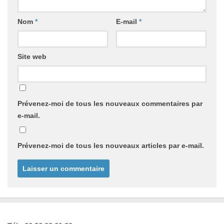
Nom
*
E-mail
*
Site web
Prévenez-moi de tous les nouveaux commentaires par
e-mail.
Prévenez-moi de tous les nouveaux articles par e-mail.