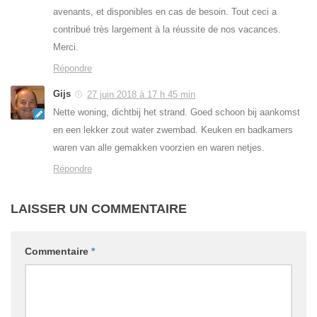
avenants, et disponibles en cas de besoin. Tout ceci a
contribué très largement à la réussite de nos vacances.
Merci.
Répondre
Gijs
27 juin 2018 à 17 h 45 min
Nette woning, dichtbij het strand. Goed schoon bij aankomst
en een lekker zout water zwembad. Keuken en badkamers
waren van alle gemakken voorzien en waren netjes.
Répondre
LAISSER UN COMMENTAIRE
Commentaire
*