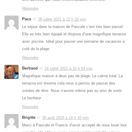
Répondre
Paco
28 juillet 2021 à 12 h 20 min
Le séjour dans la maison de Pascale c’est très bien passé!
Elle es très bien équipé et dispose d’une magnifique terrasse
avec piscine. Idéal pour passer une semaine de vacances à
coté de la plage.
Répondre
Bertrand
24 juillet 2021 à 15 h 04 min
Magnifique maison à deux pas de plage. Le calme total. La
terrasse est énorme cela nous à permis de passer des
soirées de rêve. Nous n’avons même pas eu envi de sortir.
Le bonheur
Répondre
Brigitte
30 août 2020 à 19 h 10 min
Merci à Pascale et Francis d’avoir accepté de nous louer leur